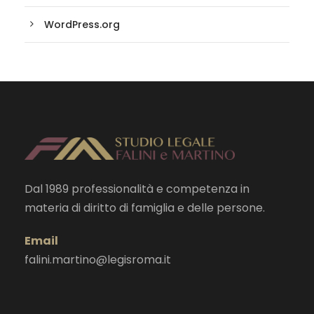
WordPress.org
Dal 1989 professionalità e competenza in
materia di diritto di famiglia e delle persone.
Email
falini.martino@legisroma.it