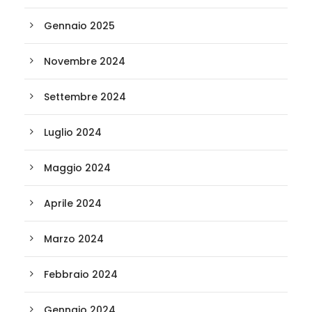
Gennaio 2025
Novembre 2024
Settembre 2024
Luglio 2024
Maggio 2024
Aprile 2024
Marzo 2024
Febbraio 2024
Gennaio 2024