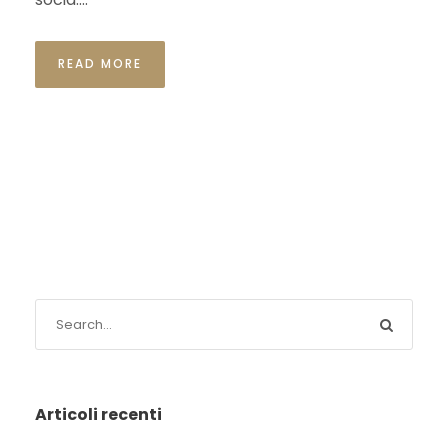
READ MORE
Articoli recenti