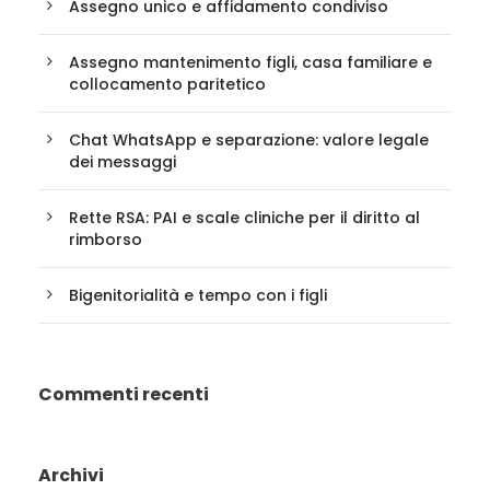
Assegno unico e affidamento condiviso
Assegno mantenimento figli, casa familiare e
collocamento paritetico
Chat WhatsApp e separazione: valore legale
dei messaggi
Rette RSA: PAI e scale cliniche per il diritto al
rimborso
Bigenitorialità e tempo con i figli
Commenti recenti
Archivi