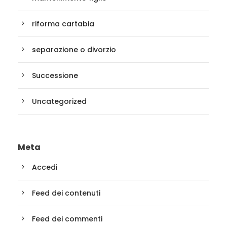
riforma cartabia
separazione o divorzio
Successione
Uncategorized
Meta
Accedi
Feed dei contenuti
Feed dei commenti