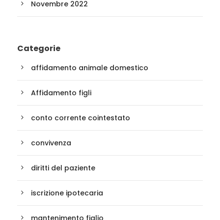
Novembre 2022
Categorie
affidamento animale domestico
Affidamento figli
conto corrente cointestato
convivenza
diritti del paziente
iscrizione ipotecaria
mantenimento figlio