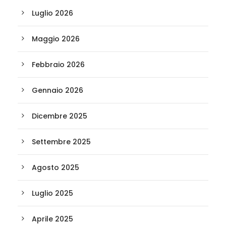
Luglio 2026
Maggio 2026
Febbraio 2026
Gennaio 2026
Dicembre 2025
Settembre 2025
Agosto 2025
Luglio 2025
Aprile 2025