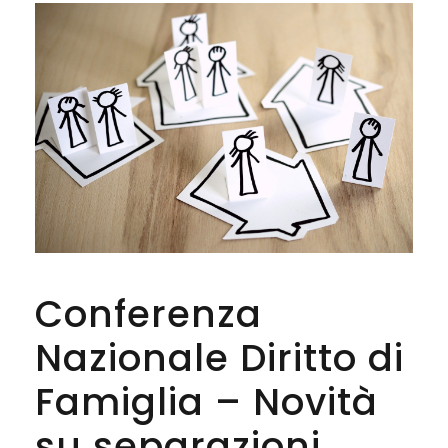
Conferenza
Nazionale Diritto di
Famiglia – Novità
su separazioni,