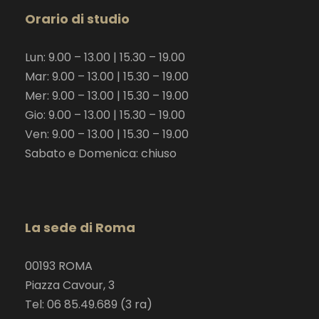
Orario di studio
Lun: 9.00 – 13.00 | 15.30 – 19.00
Mar: 9.00 – 13.00 | 15.30 – 19.00
Mer: 9.00 – 13.00 | 15.30 – 19.00
Gio: 9.00 – 13.00 | 15.30 – 19.00
Ven: 9.00 – 13.00 | 15.30 – 19.00
Sabato e Domenica: chiuso
La sede di Roma
00193 ROMA
Piazza Cavour, 3
Tel: 06 85.49.689 (3 ra)