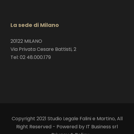
La sede di Milano
20122 MILANO
Via Privata Cesare Battisti, 2
Tel: 02 48.000.179
Copyright 2021 Studio Legale Falini e Martino, All
Right Reserved - Powered by IT Business srl