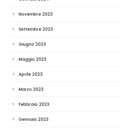
Novembre 2023
Settembre 2023
Giugno 2023
Maggio 2023
Aprile 2023
Marzo 2023
Febbraio 2023
Gennaio 2023