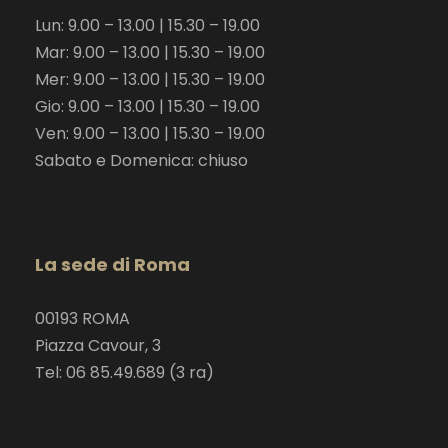
Lun: 9.00 – 13.00 | 15.30 – 19.00
Mar: 9.00 – 13.00 | 15.30 – 19.00
Mer: 9.00 – 13.00 | 15.30 – 19.00
Gio: 9.00 – 13.00 | 15.30 – 19.00
Ven: 9.00 – 13.00 | 15.30 – 19.00
Sabato e Domenica: chiuso
La sede di Roma
00193 ROMA
Piazza Cavour, 3
Tel: 06 85.49.689 (3 ra)