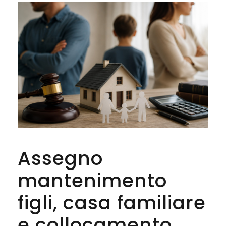
Assegno
mantenimento
figli, casa familiare
e collocamento