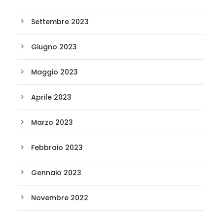
Settembre 2023
Giugno 2023
Maggio 2023
Aprile 2023
Marzo 2023
Febbraio 2023
Gennaio 2023
Novembre 2022