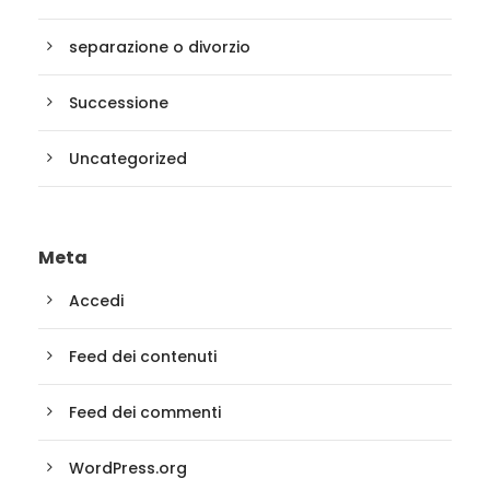
separazione o divorzio
Successione
Uncategorized
Meta
Accedi
Feed dei contenuti
Feed dei commenti
WordPress.org