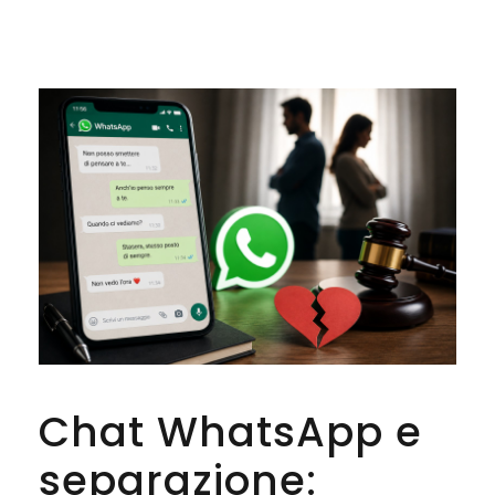
Chat WhatsApp e
separazione: