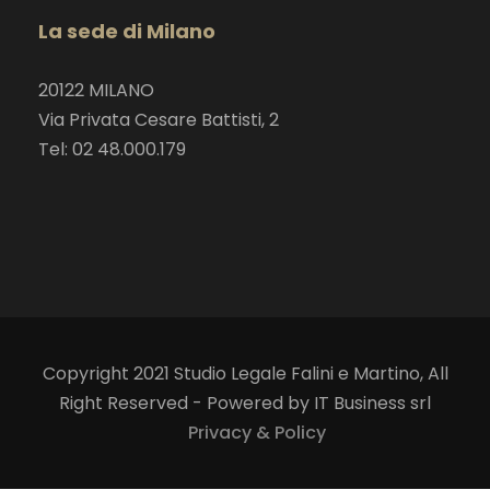
La sede di Milano
20122 MILANO
Via Privata Cesare Battisti, 2
Tel: 02 48.000.179
Copyright 2021 Studio Legale Falini e Martino, All
Right Reserved - Powered by IT Business srl
Privacy & Policy