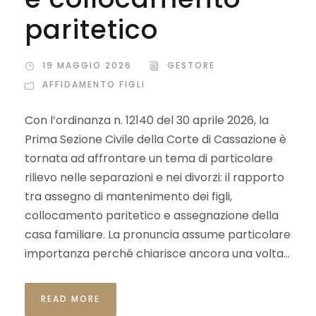
paritetico
19 MAGGIO 2026
GESTORE
AFFIDAMENTO FIGLI
Con l’ordinanza n. 12140 del 30 aprile 2026, la
Prima Sezione Civile della Corte di Cassazione è
tornata ad affrontare un tema di particolare
rilievo nelle separazioni e nei divorzi: il rapporto
tra assegno di mantenimento dei figli,
collocamento paritetico e assegnazione della
casa familiare. La pronuncia assume particolare
importanza perché chiarisce ancora una volta...
READ MORE