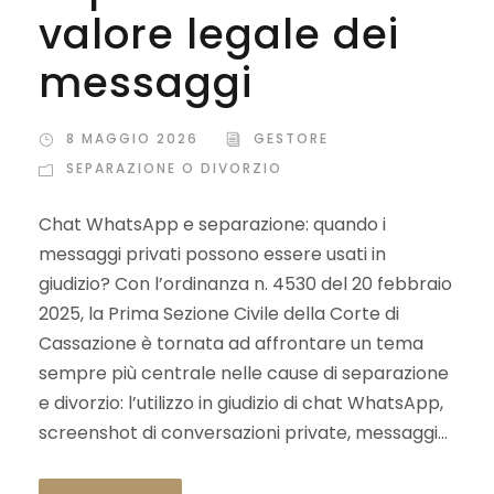
valore legale dei
messaggi
8 MAGGIO 2026
GESTORE
SEPARAZIONE O DIVORZIO
Chat WhatsApp e separazione: quando i
messaggi privati possono essere usati in
giudizio? Con l’ordinanza n. 4530 del 20 febbraio
2025, la Prima Sezione Civile della Corte di
Cassazione è tornata ad affrontare un tema
sempre più centrale nelle cause di separazione
e divorzio: l’utilizzo in giudizio di chat WhatsApp,
screenshot di conversazioni private, messaggi...