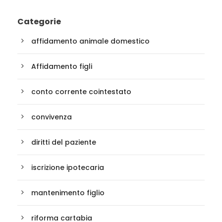
Categorie
affidamento animale domestico
Affidamento figli
conto corrente cointestato
convivenza
diritti del paziente
iscrizione ipotecaria
mantenimento figlio
riforma cartabia