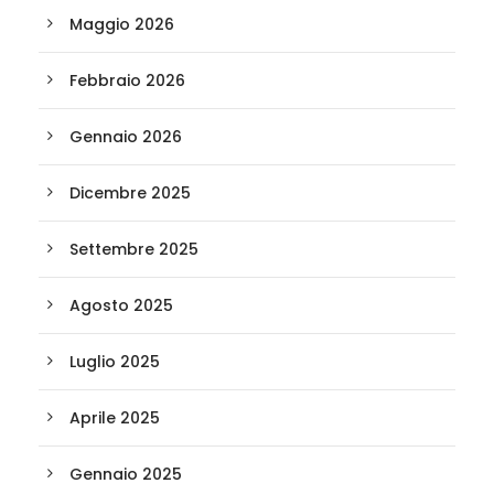
Maggio 2026
Febbraio 2026
Gennaio 2026
Dicembre 2025
Settembre 2025
Agosto 2025
Luglio 2025
Aprile 2025
Gennaio 2025