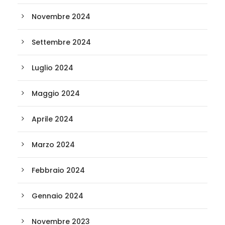
Novembre 2024
Settembre 2024
Luglio 2024
Maggio 2024
Aprile 2024
Marzo 2024
Febbraio 2024
Gennaio 2024
Novembre 2023