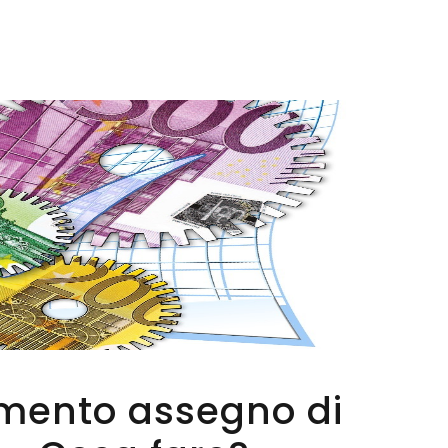
mento assegno di