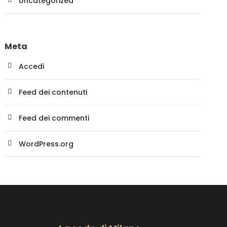
Uncategorized
Meta
Accedi
Feed dei contenuti
Feed dei commenti
WordPress.org