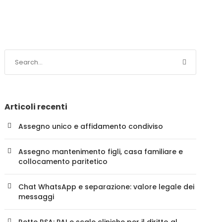
Articoli recenti
Assegno unico e affidamento condiviso
Assegno mantenimento figli, casa familiare e
collocamento paritetico
Chat WhatsApp e separazione: valore legale dei
messaggi