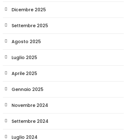
Dicembre 2025
Settembre 2025
Agosto 2025
Luglio 2025
Aprile 2025
Gennaio 2025
Novembre 2024
Settembre 2024
Luglio 2024