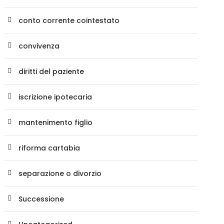
conto corrente cointestato
convivenza
diritti del paziente
iscrizione ipotecaria
mantenimento figlio
riforma cartabia
separazione o divorzio
Successione