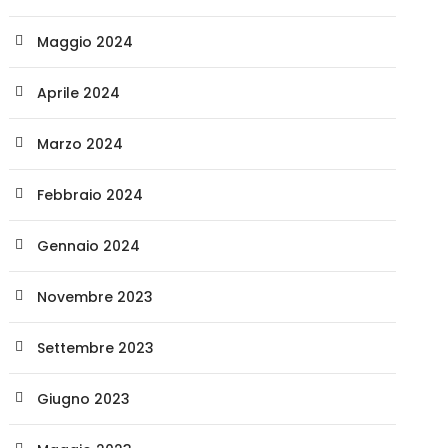
Maggio 2024
Aprile 2024
Marzo 2024
Febbraio 2024
Gennaio 2024
Novembre 2023
Settembre 2023
Giugno 2023