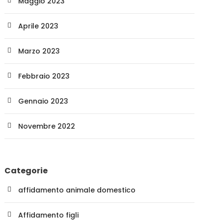
Maggio 2023
Aprile 2023
Marzo 2023
Febbraio 2023
Gennaio 2023
Novembre 2022
Categorie
affidamento animale domestico
Affidamento figli