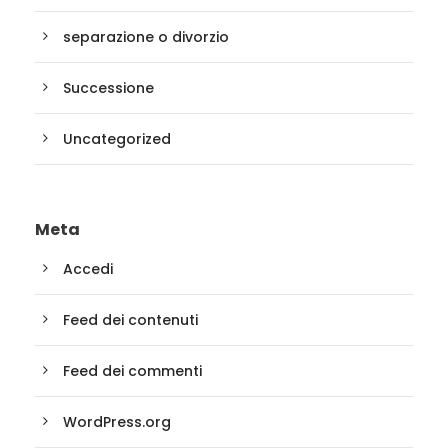
separazione o divorzio
Successione
Uncategorized
Meta
Accedi
Feed dei contenuti
Feed dei commenti
WordPress.org