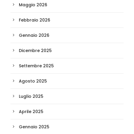
Maggio 2026
Febbraio 2026
Gennaio 2026
Dicembre 2025
Settembre 2025
Agosto 2025
Luglio 2025
Aprile 2025
Gennaio 2025