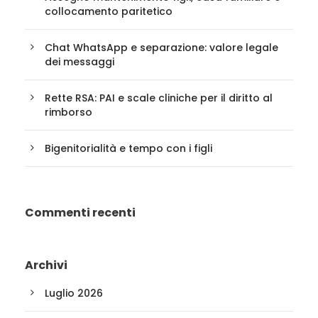
collocamento paritetico
Chat WhatsApp e separazione: valore legale
dei messaggi
Rette RSA: PAI e scale cliniche per il diritto al
rimborso
Bigenitorialità e tempo con i figli
Commenti recenti
Archivi
Luglio 2026