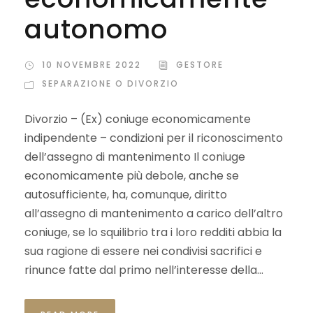
autonomo
10 NOVEMBRE 2022
GESTORE
SEPARAZIONE O DIVORZIO
Divorzio – (Ex) coniuge economicamente
indipendente – condizioni per il riconoscimento
dell’assegno di mantenimento Il coniuge
economicamente più debole, anche se
autosufficiente, ha, comunque, diritto
all’assegno di mantenimento a carico dell’altro
coniuge, se lo squilibrio tra i loro redditi abbia la
sua ragione di essere nei condivisi sacrifici e
rinunce fatte dal primo nell’interesse della...