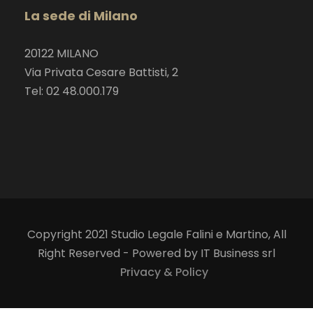
La sede di Milano
20122 MILANO
Via Privata Cesare Battisti, 2
Tel: 02 48.000.179
Copyright 2021 Studio Legale Falini e Martino, All
Right Reserved - Powered by IT Business srl
Privacy & Policy