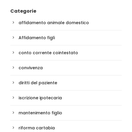
Categorie
affidamento animale domestico
Affidamento figli
conto corrente cointestato
convivenza
diritti del paziente
iscrizione ipotecaria
mantenimento figlio
riforma cartabia