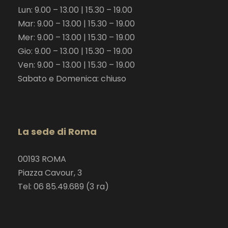
Lun: 9.00 – 13.00 | 15.30 – 19.00
Mar: 9.00 – 13.00 | 15.30 – 19.00
Mer: 9.00 – 13.00 | 15.30 – 19.00
Gio: 9.00 – 13.00 | 15.30 – 19.00
Ven: 9.00 – 13.00 | 15.30 – 19.00
Sabato e Domenica: chiuso
La sede di Roma
00193 ROMA
Piazza Cavour, 3
Tel: 06 85.49.689 (3 ra)