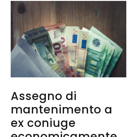
Assegno di
mantenimento a
ex coniuge
economicamente