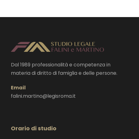
Dal 1989 professionalità e competenza in
materia di diritto di famiglia e delle persone.
Email
falini.martino@legisroma.it
Orario di studio