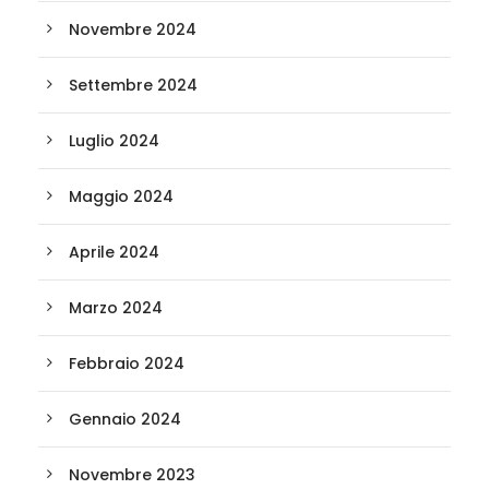
Novembre 2024
Settembre 2024
Luglio 2024
Maggio 2024
Aprile 2024
Marzo 2024
Febbraio 2024
Gennaio 2024
Novembre 2023