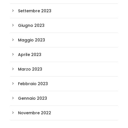
Settembre 2023
Giugno 2023
Maggio 2023
Aprile 2023
Marzo 2023
Febbraio 2023
Gennaio 2023
Novembre 2022