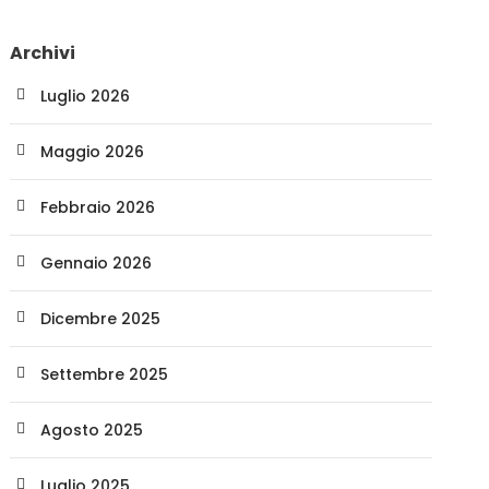
Archivi
Luglio 2026
Maggio 2026
Febbraio 2026
Gennaio 2026
Dicembre 2025
Settembre 2025
Agosto 2025
Luglio 2025