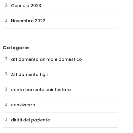
Gennaio 2023
Novembre 2022
Categorie
affidamento animale domestico
Affidamento figli
conto corrente cointestato
convivenza
diritti del paziente