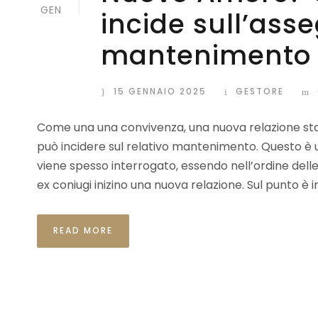
GEN
incide sull’ass
mantenimento
15 GENNAIO 2025
GESTORE
Come una una convivenza, una nuova relazione stabi
può incidere sul relativo mantenimento. Questo è 
viene spesso interrogato, essendo nell’ordine delle 
ex coniugi inizino una nuova relazione. Sul punto è i
READ MORE