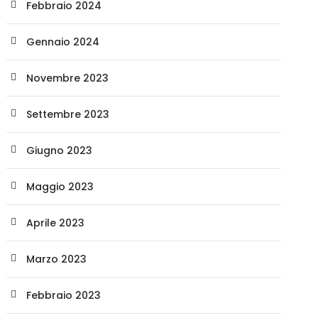
Febbraio 2024
Gennaio 2024
Novembre 2023
Settembre 2023
Giugno 2023
Maggio 2023
Aprile 2023
Marzo 2023
Febbraio 2023