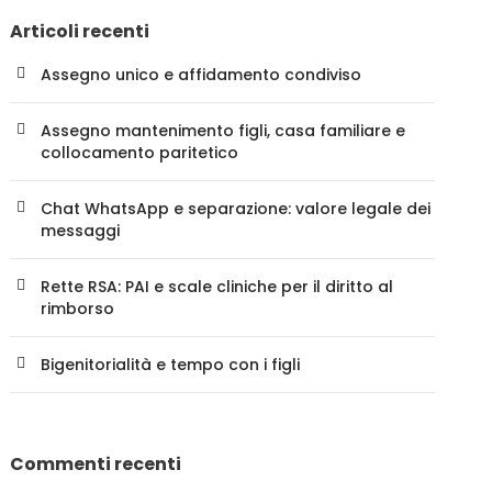
Articoli recenti
Assegno unico e affidamento condiviso
Assegno mantenimento figli, casa familiare e
collocamento paritetico
Chat WhatsApp e separazione: valore legale dei
messaggi
Rette RSA: PAI e scale cliniche per il diritto al
rimborso
Bigenitorialità e tempo con i figli
Commenti recenti