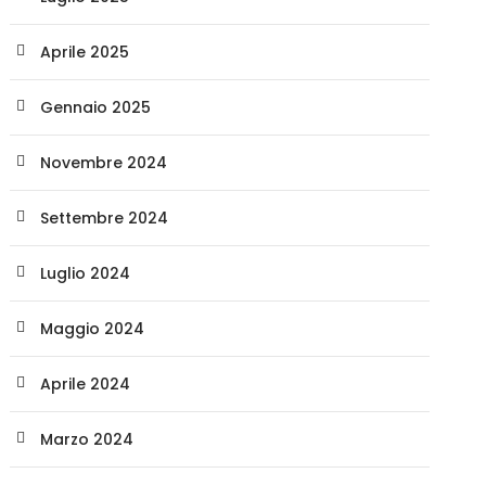
Aprile 2025
Gennaio 2025
Novembre 2024
Settembre 2024
Luglio 2024
Maggio 2024
Aprile 2024
Marzo 2024