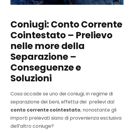
Coniugi: Conto Corrente
Cointestato – Prelievo
nelle more della
Separazione –
Conseguenze e
Soluzioni
Cosa accade se uno dei coniugi, in regime di
separazione dei beni, effettui dei prelievi dal
conto corrente cointestato
, nonostante gli
importi prelevati siano di provenienza esclusiva
dell’altro coniuge?