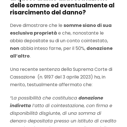
delle somme ed eventualmente al
risarcimento del danno?
Deve dimostrare che le
somme siano di sua
esclusiva proprietà
e che, nonostante le
abbia depositate su di un conto cointestato,
non
abbia inteso farne, per il 50%,
donazione
all’altro
.
Una recente sentenza della Suprema Corte di
Cassazione (n. 9197 del 3 aprile 2023) ha, in
merito, testualmente affermato che:
“La possibilità che costituisca
donazione
indiretta
l’atto di cointestazione, con firma e
disponibilità disgiunte, di una somma di
denaro depositata presso un istituto di credito