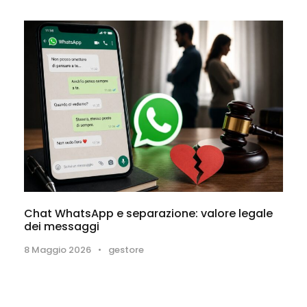
Chat WhatsApp e separazione: valore legale
dei messaggi
8 Maggio 2026
•
gestore