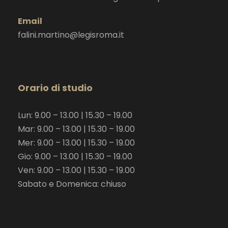
Email
falini.martino@legisroma.it
Orario di studio
Lun: 9.00 – 13.00 | 15.30 – 19.00
Mar: 9.00 – 13.00 | 15.30 – 19.00
Mer: 9.00 – 13.00 | 15.30 – 19.00
Gio: 9.00 – 13.00 | 15.30 – 19.00
Ven: 9.00 – 13.00 | 15.30 – 19.00
Sabato e Domenica: chiuso