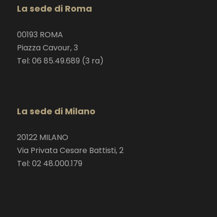
La sede di Roma
00193 ROMA
Piazza Cavour, 3
Tel: 06 85.49.689 (3 ra)
La sede di Milano
20122 MILANO
Via Privata Cesare Battisti, 2
Tel: 02 48.000.179