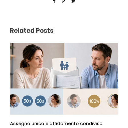
Related Posts
Assegno unico e affidamento condiviso