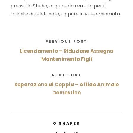
presso lo Studio, oppure da remoto per il
tramite di telefonata, oppure in videochiamata.
PREVIOUS POST
Licenziamento – Riduzione Assegno
Mantenimento Figli
NEXT POST
Separazione di Coppia – Affido Animale
Domestico
0
SHARES