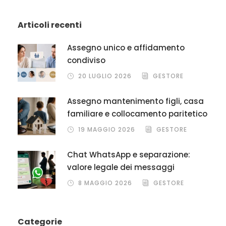
Articoli recenti
Assegno unico e affidamento
condiviso
20 LUGLIO 2026
GESTORE
Assegno mantenimento figli, casa
familiare e collocamento paritetico
19 MAGGIO 2026
GESTORE
Chat WhatsApp e separazione:
valore legale dei messaggi
8 MAGGIO 2026
GESTORE
Categorie