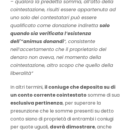
– qualora la predetta somma, all’atto della
cointestazione, risulti essere appartenuta ad
uno solo dei contestatari può essere
qualificato come donazione indiretta
solo
quando sia verificata l’esistenza
dell'”animus donandi
“, consistente
nell’accertamento che il proprietario del
denaro non aveva, nel momento della
cointestazione, altro scopo che quello della
liberalità”
In altri termini,
il coniuge che deposita su di
un conto corrente cointestato
somme di sua
esclusiva pertinenza
, per superare la
presunzione che le somme presenti su detto
conto siano di proprietà di entrambi i coniugi
per quote uguali,
dovrà dimostrare
, anche