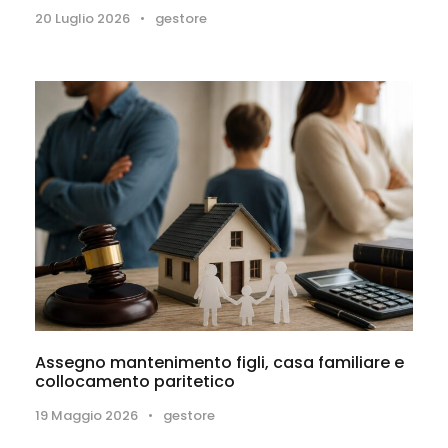
20 Luglio 2026
•
gestore
Assegno mantenimento figli, casa familiare e
collocamento paritetico
19 Maggio 2026
•
gestore